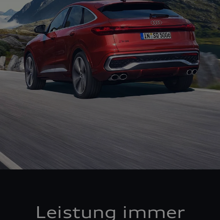
Leistung immer