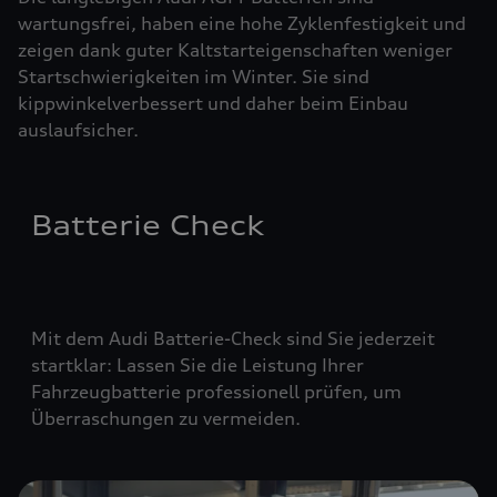
wartungsfrei, haben eine hohe Zyklenfestigkeit und
zeigen dank guter Kaltstarteigenschaften weniger
Startschwierigkeiten im Winter. Sie sind
kippwinkelverbessert und daher beim Einbau
auslaufsicher.
Batterie Check
Mit dem Audi Batterie-Check sind Sie jederzeit
startklar: Lassen Sie die Leistung Ihrer
Fahrzeugbatterie professionell prüfen, um
Überraschungen zu vermeiden.