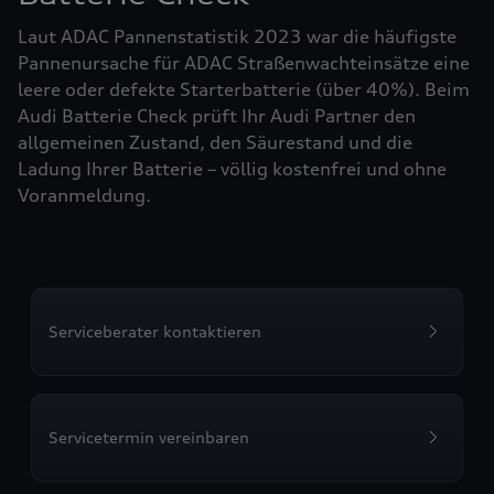
Laut ADAC Pannenstatistik 2023 war die häufigste
Pannenursache für ADAC Straßenwachteinsätze eine
leere oder defekte Starterbatterie (über 40%). Beim
Audi Batterie Check prüft Ihr Audi Partner den
allgemeinen Zustand, den Säurestand und die
Ladung Ihrer Batterie – völlig kostenfrei und ohne
Voranmeldung.
Serviceberater kontaktieren
Servicetermin vereinbaren