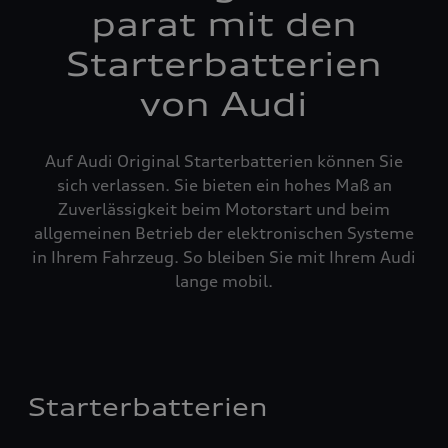
parat mit den
Starterbatterien
von Audi
Auf Audi Original Starterbatterien können Sie
sich verlassen. Sie bieten ein hohes Maß an
Zuverlässigkeit beim Motorstart und beim
allgemeinen Betrieb der elektronischen Systeme
in Ihrem Fahrzeug. So bleiben Sie mit Ihrem Audi
lange mobil.
Starterbatterien