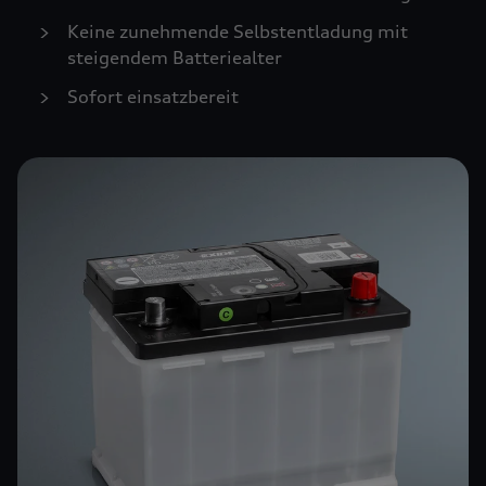
Keine zunehmende Selbstentladung mit
steigendem Batteriealter
Sofort einsatzbereit