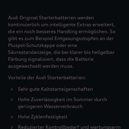
Audi Original Starterbatterien werden
kontinuierlich um intelligente Extras erweitert,
die ein noch besseres Handling ermöglichen. So
gibt es zum Beispiel Entgasungsstopfen an der
Pluspol-Schutzkappe oder eine
Säurestandanzeige, die bei klarer bis hellgelber
Färbung signalisiert, dass die Batterie
ausgewechselt werden muss.
Vorteile der Audi Starterbatterien:
Sehr gute Kaltstarteigenschaften
Hohe Zuverlässigkeit im Sommer durch
geringeren Wasserverbrauch
Hohe Zyklenfestigkeit
Reduzierter Kontrollbedarf und wartungsarm