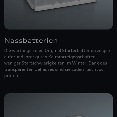
Nassbatterien
Die wartungsfreien Original Starterbatterien zeigen
aufgrund ihrer guten Kaltstarteigenschaften
weniger Startschwierigkeiten im Winter. Dank des
transparenten Gehäuses sind sie zudem leicht zu
prüfen.