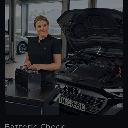
Batterie Check