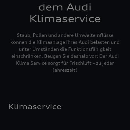
dem Audi
Klimaservice
Staub, Pollen und andere Umwelteinflüsse
können die Klimaanlage Ihres Audi belasten und
unter Umständen die Funktionsfähigkeit
einschränken. Beugen Sie deshalb vor: Der Audi
Klima Service sorgt für Frischluft – zu jeder
Jahreszeit!
Klimaservice