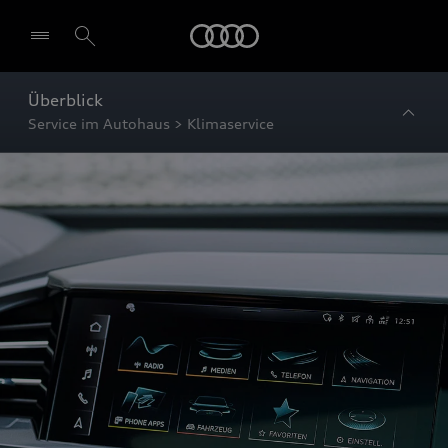
Startseite
Überblick
Service im Autohaus > Klimaservice