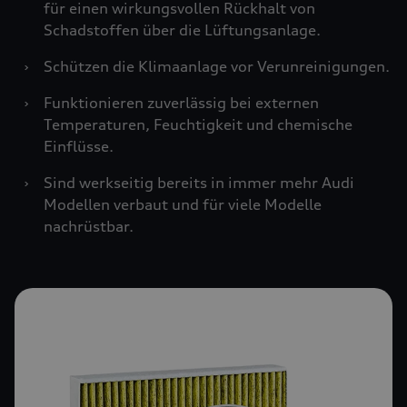
für einen wirkungsvollen Rückhalt von
Schadstoffen über die Lüftungsanlage.
›
Schützen die Klimaanlage vor Verunreinigungen.
›
Funktionieren zuverlässig bei externen
Temperaturen, Feuchtigkeit und chemische
Einflüsse.
›
Sind werkseitig bereits in immer mehr Audi
Modellen verbaut und für viele Modelle
nachrüstbar.