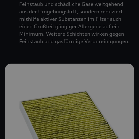
Feinstaub und schädliche Gase weitgehend
aus der Umgebungsluft, sondern reduziert
mithilfe aktiver Substanzen im Filter auch
einen Großteil gängiger Allergene auf ein
Minimum. Weitere Schichten wirken gegen
Feinstaub und gasförmige Verunreinigungen.