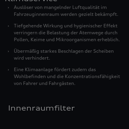
›
Auslöser von mangelnder Luftqualität im
Fahrzeuginnenraum werden gezielt bekämpft.
›
Tiefgehende Wirkung und hygienischer Effekt
verringern die Belastung der Atemwege durch
Pollen, Keime und Mikroorganismen erheblich.
›
Übermäßig starkes Beschlagen der Scheiben
wird verhindert.
›
Eine Klimaanlage fördert zudem das
Wohlbefinden und die Konzentrationsfähigkeit
von Fahrer und Fahrgästen.
Innenraumfilter