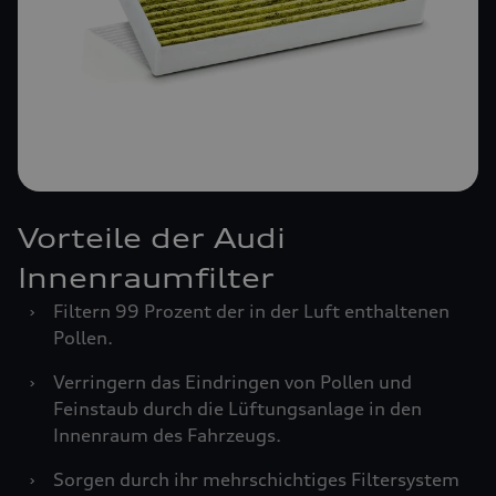
Vorteile der Audi
Innenraumfilter
›
Filtern 99 Prozent der in der Luft enthaltenen
Pollen.
›
Verringern das Eindringen von Pollen und
Feinstaub durch die Lüftungsanlage in den
Innenraum des Fahrzeugs.
›
Sorgen durch ihr mehrschichtiges Filtersystem