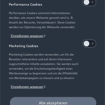
Performance Cookies
Performance Cookies sammeln Informationen
darüber, wie unsere Webseite genutzt wird (z. B.
Anzahl der Besuche, Verweildauer). Diese Cookies
werden zur Optimierung der Webseite verwendet.
Einstellungen anpassen
Marketing Cookies
Marketing Cookies werden verwendet, um für die
Benutzer relevantere und auf deren Interessen
zugeschnittene Inhalte anzubieten. Sie werden auch
verwendet, um die Erscheinungshäufigkeit einer
Werbeanzeige zu begrenzen und um die Effektivität
von Werbekampagnen zu messen und zu steuern.
Zur Inspektion
Einstellungen anpassen
Alle akzeptieren