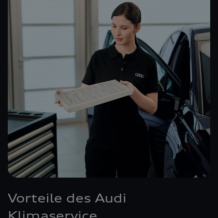
Vorteile des Audi
Klimaservice