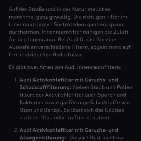
Auf der Straße und in der Natur staubt es
manchmal ganz gewaltig. Die richtigen Filter im
Innenraum lassen Sie trotzdem ganz entspannt
durchatmen. Innenraumfilter reinigen die Zuluft
für den Innenraum. Bei Audi finden Sie eine
Auswahl an verschiedene Filtern, abgestimmt auf
Ihre individuellen Bedürfnisse.
Es gibt zwei Arten von Audi Innenraumfiltern:
Audi Aktivkohlefilter mit Geruchs- und
Schadstofffilterung:
Neben Staub und Pollen
filtert der Aktivkohlefilter auch Sporen und
Bakterien sowie gasförmige Schadstoffe wie
Ozon und Benzol. So lässt sich das Gebläse
auch bei Stau oder im Tunnel nutzen.
Audi Aktivkohlefilter mit Geruchs- und
Allergenfilterung:
Dieser filtert nicht nur