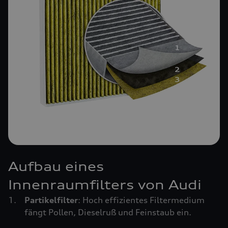
Aufbau eines
Innenraumfilters von Audi
Partikelfilter
: Hoch effizientes Filtermedium
fängt Pollen, Dieselruß und Feinstaub ein.