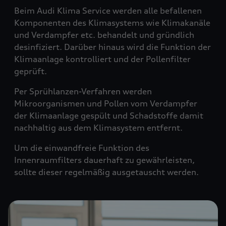
Beim Audi Klima Service werden alle befallenen
Komponenten des Klimasystems wie Klimakanäle
und Verdampfer etc. behandelt und gründlich
desinfiziert. Darüber hinaus wird die Funktion der
Klimaanlage kontrolliert und der Pollenfilter
geprüft.
Per Sprühlanzen-Verfahren werden
Mikroorganismen und Pollen vom Verdampfer
der Klimaanlage gespült und Schadstoffe damit
nachhaltig aus dem Klimasystem entfernt.
Um die einwandfreie Funktion des
Innenraumfilters dauerhaft zu gewährleisten,
sollte dieser regelmäßig ausgetauscht werden.