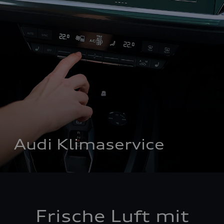
Audi Klimaservice
Frische Luft mit